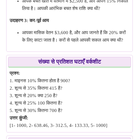
आपके बचत खाते में वर्तमान में $2,500 हैं, और आपने 15% निकाल
लिया है। आपकी आरंभिक बचत शेष राशि क्या थी?
उदाहरण 3: कर-पूर्व आय
आपका मासिक वेतन $3,600 है, और आप जानते हैं कि 20% करों
के लिए काटा जाता है। करों से पहले आपकी सकल आय क्या थी?
संख्या से प्रतिशत घटाएँ वर्कशीट
प्रश्न:
1. माइनस 10% कितना होता है 900?
2. शून्य से 35% कितना 415 है?
3. शून्य से 20% क्या 250 है?
4. शून्य से 25% 100 कितना है?
5. शून्य से 30% कितना 700 है?
उत्तर कुंजी:
[1- 1000, 2- 638.46, 3- 312.5, 4- 133.33, 5- 1000]