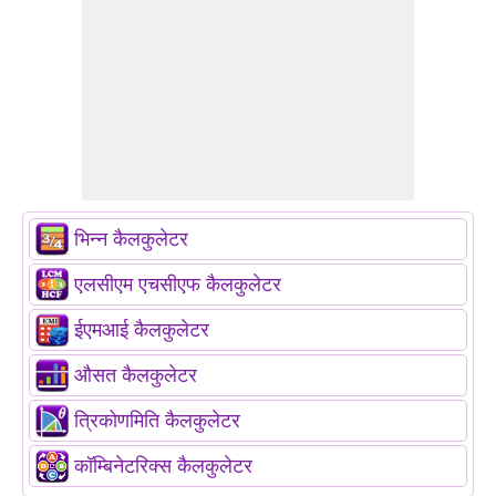
भिन्न कैलकुलेटर
एलसीएम एचसीएफ कैलकुलेटर
ईएमआई कैलकुलेटर
औसत कैलकुलेटर
त्रिकोणमिति कैलकुलेटर
कॉम्बिनेटरिक्स कैलकुलेटर