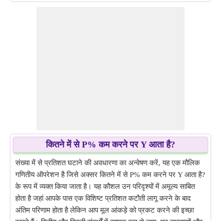
कितने में से P% कम करने पर Y आता है?
संख्या में से प्रतिशत घटाने की अवधारणा का अन्वेषण करें, यह एक मौलिक
गणितीय ऑपरेशन है जिसे अक्सर कितने में से P% कम करने पर Y आता है?
के रूप में व्यक्त किया जाता है। यह कौशल उन परिदृश्यों में अमूल्य साबित
होता है जहां आपके पास एक विशिष्ट प्रतिशत कटौती लागू करने के बाद
अंतिम परिणाम होता है लेकिन आप मूल आंकड़े को प्रकट करने की इच्छा