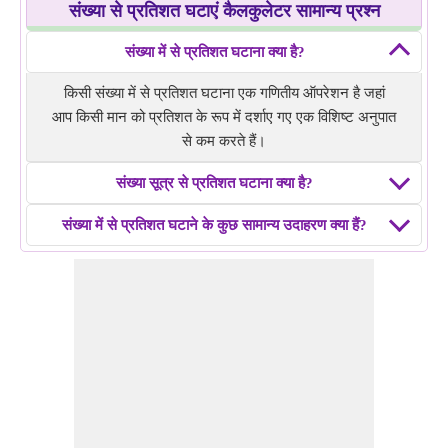
संख्या से प्रतिशत घटाएं कैलकुलेटर सामान्य प्रश्न
संख्या में से प्रतिशत घटाना क्या है?
किसी संख्या में से प्रतिशत घटाना एक गणितीय ऑपरेशन है जहां
आप किसी मान को प्रतिशत के रूप में दर्शाए गए एक विशिष्ट अनुपात
से कम करते हैं।
संख्या सूत्र से प्रतिशत घटाना क्या है?
संख्या में से प्रतिशत घटाने के कुछ सामान्य उदाहरण क्या हैं?