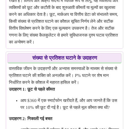
रखते हैं। वित्तीय और बिक्री संदर्भों में व्यापक रूप से लागू, यह व्यवसायों और
व्यक्तियों को छूट और कटौती के बाद शुरुआती कीमतों या मूल्यों का खुलासा
करने का अधिकार देता है। छूट, मार्कअप या वित्तीय डेटा को संभालते समय,
किसी संख्या से प्रतिशत घटाने का कौशल सूचित निर्णय लेने और सटीक
वित्तीय विश्लेषण करने के लिए एक मूल्यवान उपकरण है। तेज और सटीक
गणना के लिए संख्या कैलकुलेटर से हमारे सुविधाजनक दृश्य घटाव प्रतिशत
का अन्वेषण करें।
संख्या से प्रतिशत घटाने के उदाहरण
वास्तविक जीवन के उदाहरणों और अभ्यास समस्याओं के माध्यम से संख्या से
प्रतिशत घटाने की शक्ति को अनलॉक करें। P% घटाने पर शेष मान
निर्धारित करने के कौशल में महारत हासिल करें।
उदाहरण 1: छूट से पहले कीमत
आप $360 में एक स्मार्टफोन खरीदते हैं, और आप जानते हैं कि उस
पर 10% की छूट दी गई है। छूट से पहले मूल कीमत क्या थी?
उदाहरण 2: निकाली गई बचत