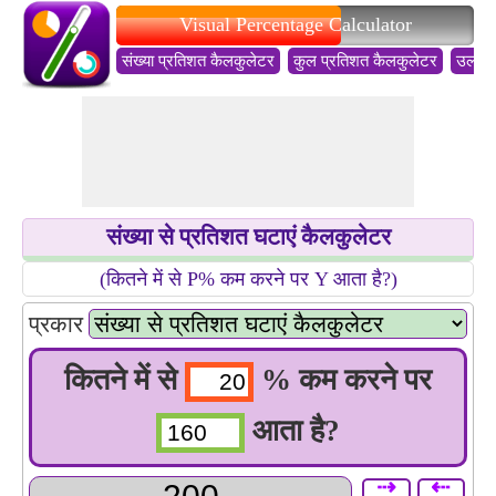
Visual Percentage Calculator
संख्या प्रतिशत कैलकुलेटर
कुल प्रतिशत कैलकुलेटर
उलटा 
संख्या से प्रतिशत घटाएं कैलकुलेटर
(कितने में से P% कम करने पर Y आता है?)
प्रकार
कितने में से
% कम करने पर
आता है?
⇢
⇠