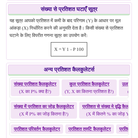
संख्या से प्रतिशत घटाएँ सूत्र
यह सूत्र आपको प्रतिशत में कमी के बाद परिणाम (Y) के आधार पर मूल
आंकड़ा (X) निर्धारित करने की अनुमति देता है। किसी संख्या से प्रतिशत
घटाने के लिए विपरीत गणना सूत्र का उपयोग करें:
X
=
Y
1
-
P
100
अन्य प्रतिशत कैलकुलेटर्स
संख्या प्रतिशत कैलकुलेटर
कुल प्रतिशत कैलकुलेटर
उलटा प्र
(X का P% क्या है?)
(Y, X का कितना प्रतिशत है?)
(Y कि
संख्या में प्रतिशत का जोड़ कैलकुलेटर
प्रतिशत से संख्या मे वृद्धि कैलकुले
(X में P% का जोड़ कितना है?)
(X में कितने % का जोड़ Y है?)
प्रतिशत परिवर्तन कैलकुलेटर
प्रतिशत त्रुटि कैलकुलेटर
प्रतिशत वृद