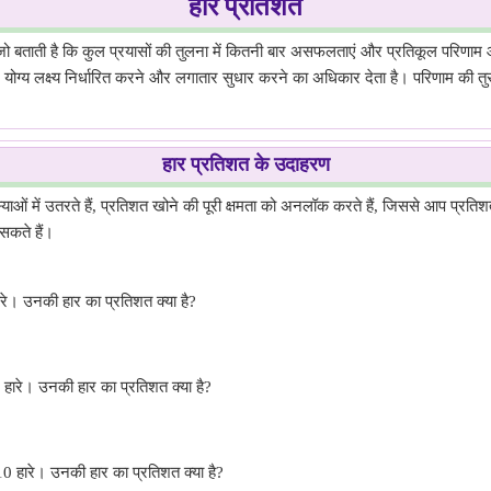
हार प्रतिशत
जो बताती है कि कुल प्रयासों की तुलना में कितनी बार असफलताएं और प्रतिकूल परिणाम आत
ने योग्य लक्ष्य निर्धारित करने और लगातार सुधार करने का अधिकार देता है। परिणाम की त
हार प्रतिशत के उदाहरण
्याओं में उतरते हैं, प्रतिशत खोने की पूरी क्षमता को अनलॉक करते हैं, जिससे आप प्रति
सकते हैं।
रे। उनकी हार का प्रतिशत क्या है?
 हारे। उनकी हार का प्रतिशत क्या है?
10 हारे। उनकी हार का प्रतिशत क्या है?