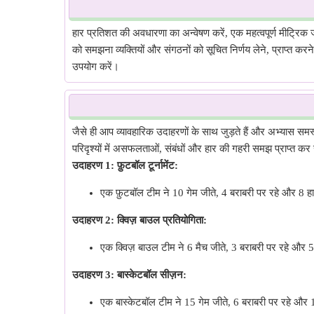
हार प्रतिशत की अवधारणा का अन्वेषण करें, एक महत्वपूर्ण मीट्रिक 
को समझना व्यक्तियों और संगठनों को सूचित निर्णय लेने, प्राप्त कर
उपयोग करें।
जैसे ही आप व्यावहारिक उदाहरणों के साथ जुड़ते हैं और अभ्यास समस
परिदृश्यों में असफलताओं, संबंधों और हार की गहरी समझ प्राप्त कर 
उदाहरण 1: फ़ुटबॉल टूर्नामेंट:
एक फ़ुटबॉल टीम ने 10 गेम जीते, 4 बराबरी पर रहे और 8 हा
उदाहरण 2: क्विज़ बाउल प्रतियोगिता:
एक क्विज़ बाउल टीम ने 6 मैच जीते, 3 बराबरी पर रहे और 5
उदाहरण 3: बास्केटबॉल सीज़न:
एक बास्केटबॉल टीम ने 15 गेम जीते, 6 बराबरी पर रहे और 