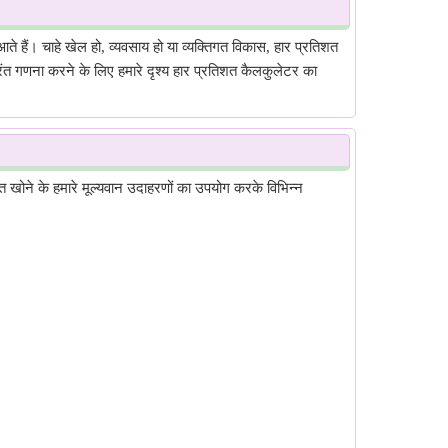
े हैं। चाहे खेल हो, व्यवसाय हो या व्यक्तिगत विकास, हार प्रतिशत
ुरंत गणना करने के लिए हमारे दृश्य हार प्रतिशत कैलकुलेटर का
शत खोने के हमारे मूल्यवान उदाहरणों का उपयोग करके विभिन्न