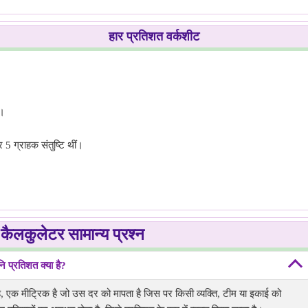
हार प्रतिशत वर्कशीट
।
े।
 5 ग्राहक संतुष्टि थीं।
कैलकुलेटर सामान्य प्रश्न
नि प्रतिशत क्या है?
 है, एक मीट्रिक है जो उस दर को मापता है जिस पर किसी व्यक्ति, टीम या इकाई को