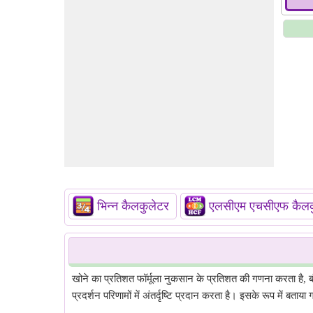
भिन्न कैलकुलेटर
एलसीएम एचसीएफ कैलक
खोने का प्रतिशत फॉर्मूला नुकसान के प्रतिशत की गणना करता है, बंध
प्रदर्शन परिणामों में अंतर्दृष्टि प्रदान करता है। इसके रूप में बताया 