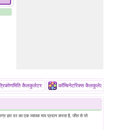
त्रिकोणमिति कैलकुलेटर
कॉम्बिनेटरिक्स कैलकुलेटर
 समग्र हार दर का एक व्यापक माप प्रदान करता है, जीत से परे