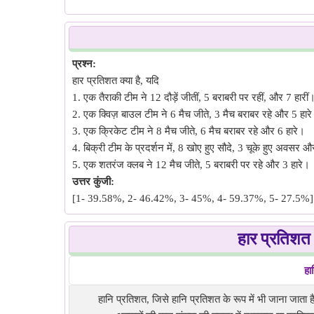
प्रश्न:
हार प्रतिशत क्या है, यदि
1. एक तैराकी टीम ने 12 दौड़ें जीतीं, 5 बराबरी पर रहीं, और 7 हारीं
2. एक क्विज़ बाउल टीम ने 6 मैच जीते, 3 मैच बराबर रहे और 5 हार
3. एक क्रिकेट टीम ने 8 मैच जीते, 6 मैच बराबर रहे और 6 हारे।
4. बिक्री टीम के प्रदर्शन में, 8 खोए हुए सौदे, 3 चूके हुए अवसर और
5. एक शतरंज क्लब ने 12 मैच जीते, 5 बराबरी पर रहे और 3 हारे।
उत्तर कुंजी:
[1- 39.58%, 2- 46.42%, 3- 45%, 4- 59.37%, 5- 27.5%]
हार प्रतिशत 
हा
हानि प्रतिशत, जिसे हानि प्रतिशत के रूप में भी जाना जाता