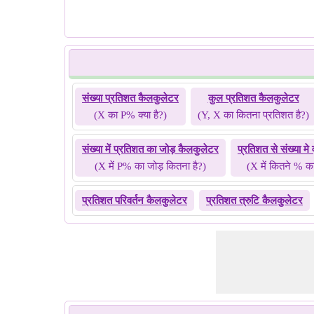
संख्या प्रतिशत कैलकुलेटर
कुल प्रतिशत कैलकुलेटर
(X का P% क्या है?)
(Y, X का कितना प्रतिशत है?)
संख्या में प्रतिशत का जोड़ कैलकुलेटर
प्रतिशत से संख्या मे 
(X में P% का जोड़ कितना है?)
(X में कितने % का
प्रतिशत परिवर्तन कैलकुलेटर
प्रतिशत त्रुटि कैलकुलेटर