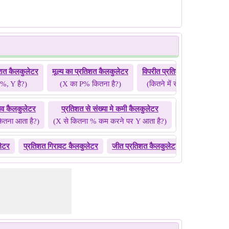
तिशत कैलकुलेटर
मूल्य का प्रतिशत कैलकुलेटर
विपरीत प्रतिशत कैलकुलेटर
%, Y है?)
(X का P% कितना है?)
(कितने में से Y, P% है?)
टाव कैलकुलेटर
प्रतिशत से संख्या मे कमी कैलकुलेटर
संख्या से प्र
ितना आता है?)
(X से कितना % कम करने पर Y आता है?)
(कितने में से P%
लेटर
प्रतिशत गिरावट कैलकुलेटर
जीत प्रतिशत कैलकुलेटर
हार प्रतिशत