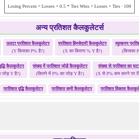
Losing Percent
=
Losses + 0.5 * Ties
Wins + Losses + Ties
⋅
100
अन्य प्रतिशत कैलकुलेटर्स
उलटा प्रतिशत कैलकुलेटर
प्रतिशत हिस्सेदारी कैलकुलेटर
व्युत्क्रम प्र
(Y किसका P% है?)
(X का कितना % Y है?)
(किसका P
वृद्धि कैलकुलेटर
संख्या में प्रतिशत जोड़ें कैलकुलेटर
संख्या से प्रतिशत का घ
 जोड़ Y है?)
(कितने में P% का जोड़ Y है?)
(X से P% कम करने पर क
प्रतिशत वृद्धि कैलकुलेटर
प्रतिशत कमी कैलकुलेटर
प्रतिशत विकास कैलकु