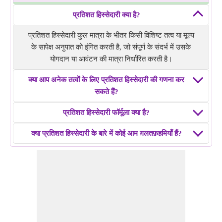
प्रतिशत हिस्सेदारी क्या है?
प्रतिशत हिस्सेदारी कुल मात्रा के भीतर किसी विशिष्ट तत्व या मूल्य
के सापेक्ष अनुपात को इंगित करती है, जो संपूर्ण के संदर्भ में उसके
योगदान या आवंटन की मात्रा निर्धारित करती है।
क्या आप अनेक तत्वों के लिए प्रतिशत हिस्सेदारी की गणना कर
सकते हैं?
प्रतिशत हिस्सेदारी फॉर्मूला क्या है?
क्या प्रतिशत हिस्सेदारी के बारे में कोई आम ग़लतफ़हमियाँ हैं?