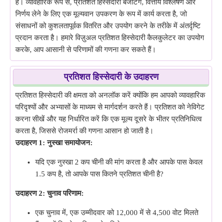
है। व्यावहारिक रूप से, प्रतिशत हिस्सेदारी बजटिंग, वित्तीय विश्लेषण और
निर्णय लेने के लिए एक मूल्यवान उपकरण के रूप में कार्य करता है, जो
संसाधनों को कुशलतापूर्वक वितरित और उपयोग करने के तरीके में अंतर्दृष्टि
प्रदान करता है। हमारे विज़ुअल प्रतिशत हिस्सेदारी कैलकुलेटर का उपयोग
करके, आप आसानी से परिणामों की गणना कर सकते हैं।
प्रतिशत हिस्सेदारी के उदाहरण
प्रतिशत हिस्सेदारी की क्षमता को अनलॉक करें क्योंकि हम आपको व्यावहारिक
परिदृश्यों और अभ्यासों के माध्यम से मार्गदर्शन करते हैं। प्रतिशत को नेविगेट
करना सीखें और यह निर्धारित करें कि एक मूल्य दूसरे के भीतर प्रतिनिधित्व
करता है, जिससे रोजमर्रा की गणना आसान हो जाती है।
उदाहरण 1: नुस्खा समायोजन:
यदि एक नुस्खा 2 कप चीनी की मांग करता है और आपके पास केवल
1.5 कप है, तो आपके पास कितने प्रतिशत चीनी है?
उदाहरण 2: चुनाव परिणाम:
एक चुनाव में, एक उम्मीदवार को 12,000 में से 4,500 वोट मिलते