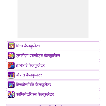
भिन्न कैलकुलेटर
एलसीएम एचसीएफ कैलकुलेटर
ईएमआई कैलकुलेटर
औसत कैलकुलेटर
त्रिकोणमिति कैलकुलेटर
कॉम्बिनेटरिक्स कैलकुलेटर