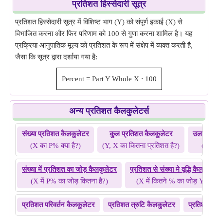
प्रतिशत हिस्सेदारी सूत्र
प्रतिशत हिस्सेदारी सूत्र में विशिष्ट भाग (Y) को संपूर्ण इकाई (X) से
विभाजित करना और फिर परिणाम को 100 से गुणा करना शामिल है। यह
प्रक्रिया आनुपातिक मूल्य को प्रतिशत के रूप में संक्षेप में व्यक्त करती है,
जैसा कि सूत्र द्वारा दर्शाया गया है:
Percent
=
Part Y
Whole X
⋅
100
अन्य प्रतिशत कैलकुलेटर्स
संख्या प्रतिशत कैलकुलेटर
कुल प्रतिशत कैलकुलेटर
उलटा प्र
(X का P% क्या है?)
(Y, X का कितना प्रतिशत है?)
(Y कि
संख्या में प्रतिशत का जोड़ कैलकुलेटर
प्रतिशत से संख्या मे वृद्धि कैलकुले
(X में P% का जोड़ कितना है?)
(X में कितने % का जोड़ Y है?)
प्रतिशत परिवर्तन कैलकुलेटर
प्रतिशत त्रुटि कैलकुलेटर
प्रतिशत वृद