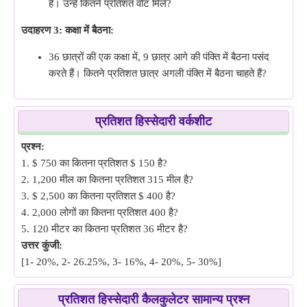
हैं। उन्हें कितने प्रतिशत वोट मिले?
उदाहरण 3: कक्षा में बैठना:
36 छात्रों की एक कक्षा में, 9 छात्र आगे की पंक्ति में बैठना पसंद
करते हैं। कितने प्रतिशत छात्र अगली पंक्ति में बैठना चाहते हैं?
प्रतिशत हिस्सेदारी वर्कशीट
प्रश्न:
1. $ 750 का कितना प्रतिशत $ 150 है?
2. 1,200 मील का कितना प्रतिशत 315 मील है?
3. $ 2,500 का कितना प्रतिशत $ 400 है?
4. 2,000 लोगों का कितना प्रतिशत 400 है?
5. 120 मीटर का कितना प्रतिशत 36 मीटर है?
उत्तर कुंजी:
[1- 20%, 2- 26.25%, 3- 16%, 4- 20%, 5- 30%]
प्रतिशत हिस्सेदारी कैलकुलेटर सामान्य प्रश्न