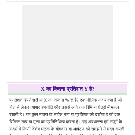
X का कितना प्रतिशत Y है?
प्रतिशत हिस्सेदारी या X का कितना % Y है? एक मौलिक अवधारणा है जो
वित्त से लेकर व्यापार रणनीति और उससे आगे तक विभिन्न क्षेत्रों में महत्व
रखती है। यह कुल मात्रा के सापेक्ष भाग या प्रतिशत को दर्शाता है जो एक
विशिष्ट तत्व या मूल्य का प्रतिनिधित्व करता है। यह अवधारणा हमें संपूर्ण के
संदर्भ में किसी विशेष घटक के योगदान या आवंटन को समझने में मदद करती