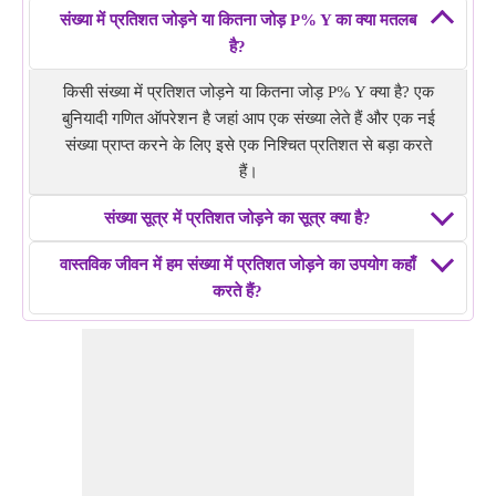
संख्या में प्रतिशत जोड़ने या कितना जोड़ P% Y का क्या मतलब
है?
किसी संख्या में प्रतिशत जोड़ने या कितना जोड़ P% Y क्या है? एक
बुनियादी गणित ऑपरेशन है जहां आप एक संख्या लेते हैं और एक नई
संख्या प्राप्त करने के लिए इसे एक निश्चित प्रतिशत से बड़ा करते
हैं।
संख्या सूत्र में प्रतिशत जोड़ने का सूत्र क्या है?
वास्तविक जीवन में हम संख्या में प्रतिशत जोड़ने का उपयोग कहाँ
करते हैं?