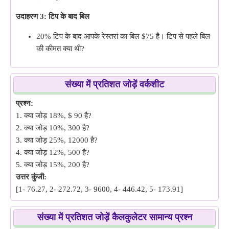
उदाहरण 3: टिप के बाद बिल
20% टिप के बाद आपके रेस्तरां का बिल $75 है। टिप से पहले बिल
की कीमत क्या थी?
संख्या में प्रतिशत जोड़ें वर्कशीट
प्रश्न:
1. क्या जोड़ 18%, $ 90 है?
2. क्या जोड़ 10%, 300 है?
3. क्या जोड़ 25%, 12000 है?
4. क्या जोड़ 12%, 500 है?
5. क्या जोड़ 15%, 200 है?
उत्तर कुंजी:
[1- 76.27, 2- 272.72, 3- 9600, 4- 446.42, 5- 173.91]
संख्या में प्रतिशत जोड़ें कैलकुलेटर सामान्य प्रश्न