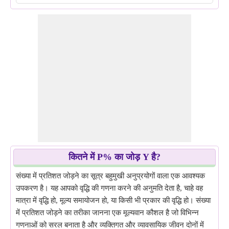
कितने में P% का जोड़ Y है?
संख्या में प्रतिशत जोड़ने का सूत्र बहुमुखी अनुप्रयोगों वाला एक आवश्यक
उपकरण है। यह आपको वृद्धि की गणना करने की अनुमति देता है, चाहे वह
मात्रा में वृद्धि हो, मूल्य समायोजन हो, या किसी भी प्रकार की वृद्धि हो। संख्या
में प्रतिशत जोड़ने का तरीका जानना एक मूल्यवान कौशल है जो विभिन्न
गणनाओं को सरल बनाता है और व्यक्तिगत और व्यावसायिक जीवन दोनों में