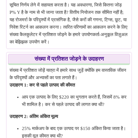
सूचित निर्णय लेने में सहायता करता है। यह अवधारणा, जिसे कितना जोड़
P% Y है के नाम से भी जाना जाता है? वित्तीय नियोजन तक सीमित नहीं है;
यह रोजमर्रा के परिदृश्यों में प्रासंगिक है, जैसे करों की गणना, टिप्स, छूट, या
निवेश रिटर्न का आकलन करना। त्वरित परिणामों का आकलन करने के लिए
संख्या कैलकुलेटर में प्रतिशत जोड़ने के हमारे उपयोगकर्ता-अनुकूल विज़ुअल
का बेझिझक उपयोग करें।
संख्या में प्रतिशत जोड़ने के उदाहरण
संख्या में प्रतिशत जोड़ें यात्रा में हमारे साथ जुड़ें क्योंकि हम वास्तविक जीवन
के परिदृश्यों और अभ्यासों का पता लगाते हैं।
उदाहरण 1: कर से पहले उत्पाद की कीमत
आप एक उत्पाद के लिए $220 का भुगतान करते हैं, जिसमें 8% कर
भी शामिल है। कर से पहले उत्पाद की लागत क्या थी?
उदाहरण 2: अंतिम अंकित मूल्य
25% मार्कअप के बाद एक उत्पाद पर $150 अंकित किया जाता है।
इसकी मूल कीमत क्या थी?