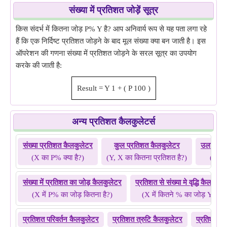
संख्या में प्रतिशत जोड़ें सूत्र
किस संदर्भ में कितना जोड़ P% Y है? आप अनिवार्य रूप से यह पता लगा रहे
हैं कि एक निर्दिष्ट प्रतिशत जोड़ने के बाद मूल संख्या क्या बन जाती है। इस
ऑपरेशन की गणना संख्या में प्रतिशत जोड़ने के सरल सूत्र का उपयोग
करके की जाती है:
Result
=
Y
1
+
(
P
100
)
अन्य प्रतिशत कैलकुलेटर्स
संख्या प्रतिशत कैलकुलेटर
कुल प्रतिशत कैलकुलेटर
उलटा प्र
(X का P% क्या है?)
(Y, X का कितना प्रतिशत है?)
(Y कि
संख्या में प्रतिशत का जोड़ कैलकुलेटर
प्रतिशत से संख्या मे वृद्धि कैलकुले
(X में P% का जोड़ कितना है?)
(X में कितने % का जोड़ Y है?)
प्रतिशत परिवर्तन कैलकुलेटर
प्रतिशत त्रुटि कैलकुलेटर
प्रतिशत वृद