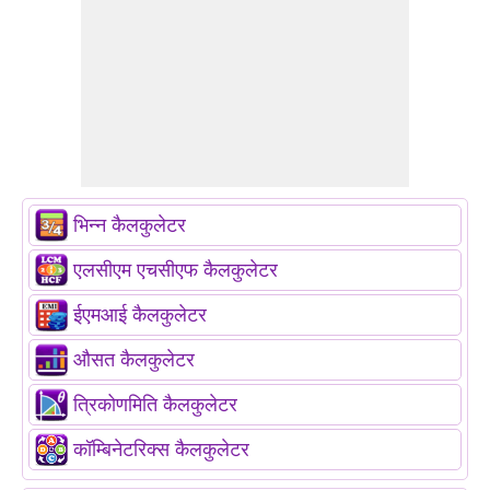
भिन्न कैलकुलेटर
एलसीएम एचसीएफ कैलकुलेटर
ईएमआई कैलकुलेटर
औसत कैलकुलेटर
त्रिकोणमिति कैलकुलेटर
कॉम्बिनेटरिक्स कैलकुलेटर