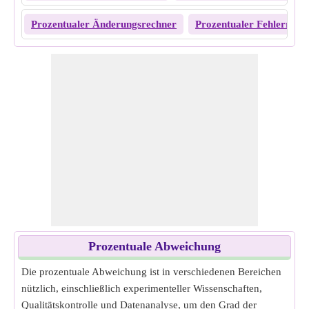
Prozentualer Änderungsrechner
Prozentualer Fehlerrech
Prozentuale Abweichung
Die prozentuale Abweichung ist in verschiedenen Bereichen
nützlich, einschließlich experimenteller Wissenschaften,
Qualitätskontrolle und Datenanalyse, um den Grad der