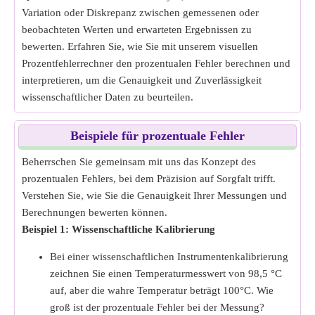
Variation oder Diskrepanz zwischen gemessenen oder
beobachteten Werten und erwarteten Ergebnissen zu
bewerten. Erfahren Sie, wie Sie mit unserem visuellen
Prozentfehlerrechner den prozentualen Fehler berechnen und
interpretieren, um die Genauigkeit und Zuverlässigkeit
wissenschaftlicher Daten zu beurteilen.
Beispiele für prozentuale Fehler
Beherrschen Sie gemeinsam mit uns das Konzept des
prozentualen Fehlers, bei dem Präzision auf Sorgfalt trifft.
Verstehen Sie, wie Sie die Genauigkeit Ihrer Messungen und
Berechnungen bewerten können.
Beispiel 1: Wissenschaftliche Kalibrierung
Bei einer wissenschaftlichen Instrumentenkalibrierung
zeichnen Sie einen Temperaturmesswert von 98,5 °C
auf, aber die wahre Temperatur beträgt 100°C. Wie
groß ist der prozentuale Fehler bei der Messung?