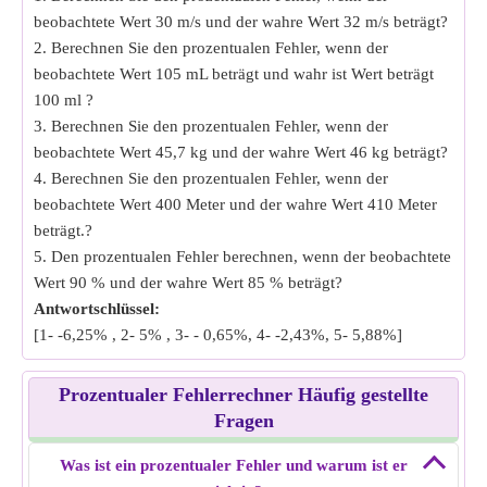
beobachtete Wert 30 m/s und der wahre Wert 32 m/s beträgt?
2. Berechnen Sie den prozentualen Fehler, wenn der
beobachtete Wert 105 mL beträgt und wahr ist Wert beträgt
100 ml ?
3. Berechnen Sie den prozentualen Fehler, wenn der
beobachtete Wert 45,7 kg und der wahre Wert 46 kg beträgt?
4. Berechnen Sie den prozentualen Fehler, wenn der
beobachtete Wert 400 Meter und der wahre Wert 410 Meter
beträgt.?
5. Den prozentualen Fehler berechnen, wenn der beobachtete
Wert 90 % und der wahre Wert 85 % beträgt?
Antwortschlüssel:
[1- -6,25% , 2- 5% , 3- - 0,65%, 4- -2,43%, 5- 5,88%]
Prozentualer Fehlerrechner Häufig gestellte
Fragen
Was ist ein prozentualer Fehler und warum ist er