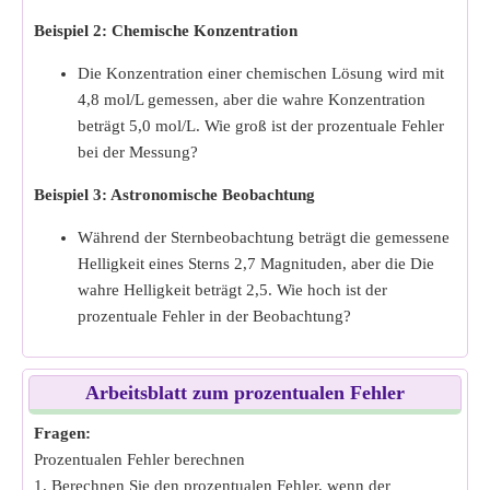
Beispiel 2: Chemische Konzentration
Die Konzentration einer chemischen Lösung wird mit
4,8 mol/L gemessen, aber die wahre Konzentration
beträgt 5,0 mol/L. Wie groß ist der prozentuale Fehler
bei der Messung?
Beispiel 3: Astronomische Beobachtung
Während der Sternbeobachtung beträgt die gemessene
Helligkeit eines Sterns 2,7 Magnituden, aber die Die
wahre Helligkeit beträgt 2,5. Wie hoch ist der
prozentuale Fehler in der Beobachtung?
Arbeitsblatt zum prozentualen Fehler
Fragen:
Prozentualen Fehler berechnen
1. Berechnen Sie den prozentualen Fehler, wenn der