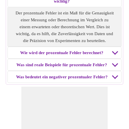
wichtig?
Der prozentuale Fehler ist ein Maß für die Genauigkeit
einer Messung oder Berechnung im Vergleich zu
einem erwarteten oder theoretischen Wert. Dies ist
wichtig, da es hilft, die Zuverlässigkeit von Daten und
die Präzision von Experimenten zu beurteilen.
Wie wird der prozentuale Fehler berechnet?
Was sind reale Beispiele für prozentuale Fehler?
Was bedeutet ein negativer prozentualer Fehler?