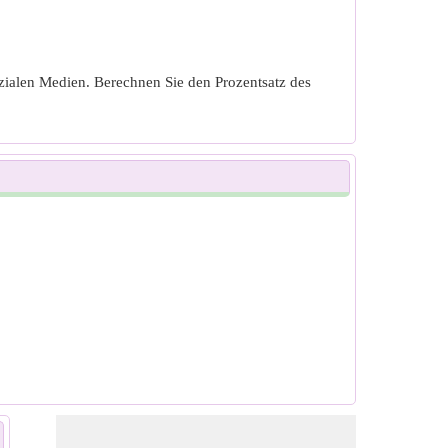
ialen Medien. Berechnen Sie den Prozentsatz des