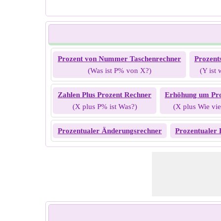
Prozent von Nummer Taschenrechner
Prozent
(Was ist P% von X?)
(Y ist
Zahlen Plus Prozent Rechner
Erhöhung um Pro
(X plus P% ist Was?)
(X plus Wie vie
Prozentualer Änderungsrechner
Prozentualer 