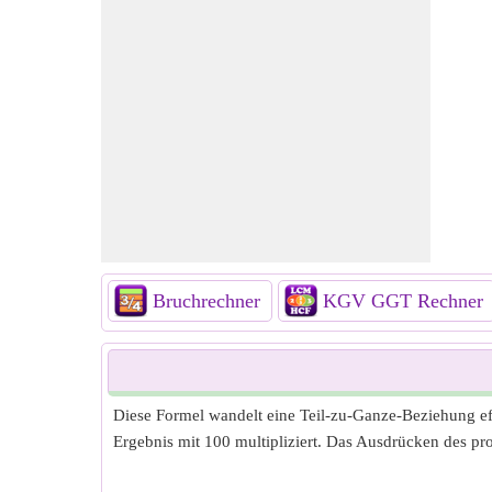
Bruchrechner
KGV GGT Rechner
Diese Formel wandelt eine Teil-zu-Ganze-Beziehung effi
Ergebnis mit 100 multipliziert. Das Ausdrücken des pr