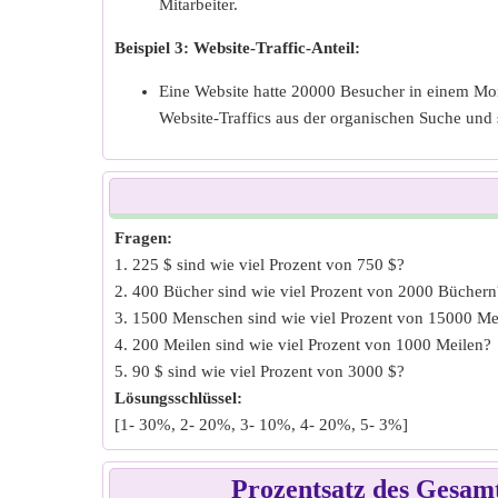
Mitarbeiter.
Beispiel 3: Website-Traffic-Anteil:
Eine Website hatte 20000 Besucher in einem Mo
Website-Traffics aus der organischen Suche und 
Fragen:
1. 225 $ sind wie viel Prozent von 750 $?
2. 400 Bücher sind wie viel Prozent von 2000 Büchern
3. 1500 Menschen sind wie viel Prozent von 15000 M
4. 200 Meilen sind wie viel Prozent von 1000 Meilen?
5. 90 $ sind wie viel Prozent von 3000 $?
Lösungsschlüssel:
[1- 30%, 2- 20%, 3- 10%, 4- 20%, 5- 3%]
Prozentsatz des Gesamt