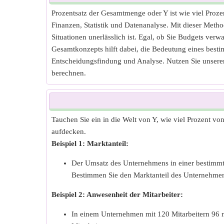
Prozentsatz der Gesamtmenge oder Y ist wie viel Proze
Finanzen, Statistik und Datenanalyse. Mit dieser Metho
Situationen unerlässlich ist. Egal, ob Sie Budgets ver
Gesamtkonzepts hilft dabei, die Bedeutung eines besti
Entscheidungsfindung und Analyse. Nutzen Sie unseren
berechnen.
Tauchen Sie ein in die Welt von Y, wie viel Prozent v
aufdecken.
Beispiel 1: Marktanteil:
Der Umsatz des Unternehmens in einer bestimmt
Bestimmen Sie den Marktanteil des Unternehmen
Beispiel 2: Anwesenheit der Mitarbeiter:
In einem Unternehmen mit 120 Mitarbeitern 96 n