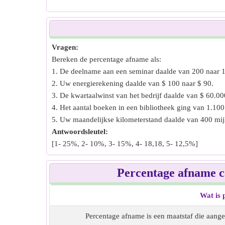
Vragen:
Bereken de percentage afname als:
1. De deelname aan een seminar daalde van 200 naar 
2. Uw energierekening daalde van $ 100 naar $ 90.
3. De kwartaalwinst van het bedrijf daalde van $ 60.00
4. Het aantal boeken in een bibliotheek ging van 1.100
5. Uw maandelijkse kilometerstand daalde van 400 mijl
Antwoordsleutel:
[1- 25%, 2- 10%, 3- 15%, 4- 18,18, 5- 12,5%]
Percentage afname c
Wat is 
Percentage afname is een maatstaf die aange