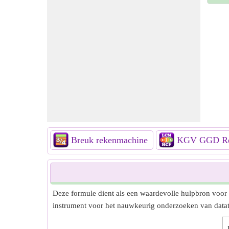
Breuk rekenmachine
KGV GGD Re
Deze formule dient als een waardevolle hulpbron voor h
instrument voor het nauwkeurig onderzoeken van datat