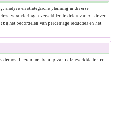
g, analyse en strategische planning in diverse
 deze veranderingen verschillende delen van ons leven
t bij het beoordelen van percentage reducties en het
fers demystificeren met behulp van oefenwerkbladen en