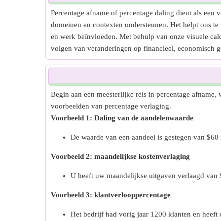
Percentage afname of percentage daling dient als een ve
domeinen en contexten ondersteunen. Het helpt ons te 
en werk beïnvloeden. Met behulp van onze visuele calcu
volgen van veranderingen op financieel, economisch g
Begin aan een meesterlijke reis in percentage afname,
voorbeelden van percentage verlaging.
Voorbeeld 1: Daling van de aandelenwaarde
De waarde van een aandeel is gestegen van $60
Voorbeeld 2: maandelijkse kostenverlaging
U heeft uw maandelijkse uitgaven verlaagd van 
Voorbeeld 3: klantverlooppercentage
Het bedrijf had vorig jaar 1200 klanten en heeft