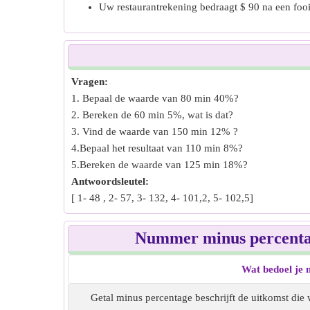
Uw restaurantrekening bedraagt $ 90 na een foo
Vragen:
1. Bepaal de waarde van 80 min 40%?
2. Bereken de 60 min 5%, wat is dat?
3. Vind de waarde van 150 min 12% ?
4.Bepaal het resultaat van 110 min 8%?
5.Bereken de waarde van 125 min 18%?
Antwoordsleutel:
[ 1- 48 , 2- 57, 3- 132, 4- 101,2, 5- 102,5]
Nummer minus percentag
Wat bedoel je 
Getal minus percentage beschrijft de uitkomst die