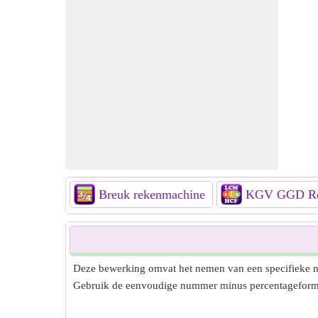
Breuk rekenmachine
KGV GGD Re
Deze bewerking omvat het nemen van een specifieke n
Gebruik de eenvoudige nummer minus percentageformu