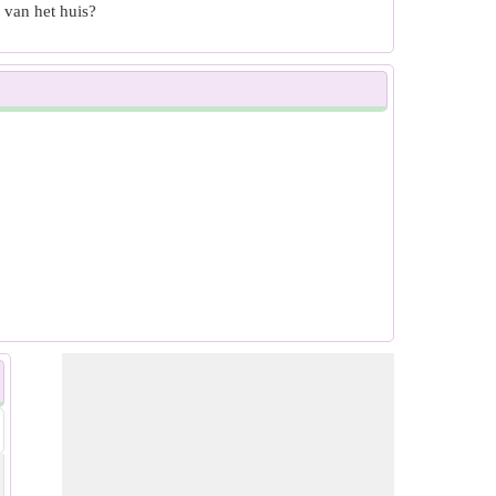
 van het huis?