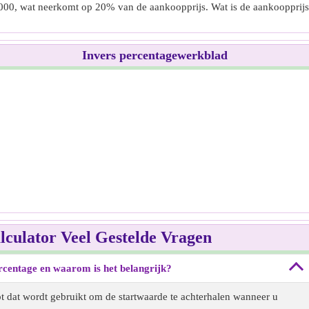
000, wat neerkomt op 20% van de aankoopprijs. Wat is de aankoopprijs
Invers percentagewerkblad
lculator Veel Gestelde Vragen
centage en waarom is het belangrijk?
 dat wordt gebruikt om de startwaarde te achterhalen wanneer u