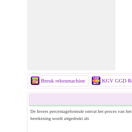
Breuk rekenmachine
KGV GGD Re
De Invers percentageformule omvat het proces van het
berekening wordt uitgedrukt als