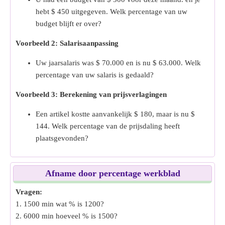
hebt $ 450 uitgegeven. Welk percentage van uw
budget blijft er over?
Voorbeeld 2: Salarisaanpassing
Uw jaarsalaris was $ 70.000 en is nu $ 63.000. Welk
percentage van uw salaris is gedaald?
Voorbeeld 3: Berekening van prijsverlagingen
Een artikel kostte aanvankelijk $ 180, maar is nu $
144. Welk percentage van de prijsdaling heeft
plaatsgevonden?
Afname door percentage werkblad
Vragen:
1. 1500 min wat % is 1200?
2. 6000 min hoeveel % is 1500?