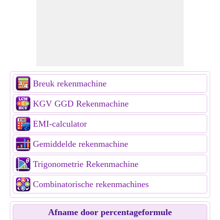
Breuk rekenmachine
KGV GGD Rekenmachine
EMI-calculator
Gemiddelde rekenmachine
Trigonometrie Rekenmachine
Combinatorische rekenmachines
Afname door percentageformule