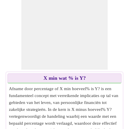
X min wat % is Y?
Afname door percentage of X min hoeveel% is Y? is een
fundamenteel concept met verreikende implicaties op tal van
gebieden van het leven, van persoonlijke financiën tot
zakelijke strategieën. In de kern is X minus hoeveel% Y?
vertegenwoordigt de handeling waarbij een waarde met een
bepaald percentage wordt verlaagd, waardoor deze effectief