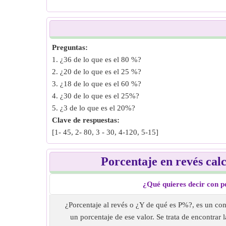
Preguntas:
1. ¿36 de lo que es el 80 %?
2. ¿20 de lo que es el 25 %?
3. ¿18 de lo que es el 60 %?
4. ¿30 de lo que es el 25%?
5. ¿3 de lo que es el 20%?
Clave de respuestas:
[1- 45, 2- 80, 3 - 30, 4-120, 5-15]
Porcentaje en revés cal
¿Qué quieres decir con p
¿Porcentaje al revés o ¿Y de qué es P%?, es un con
un porcentaje de ese valor. Se trata de encontrar