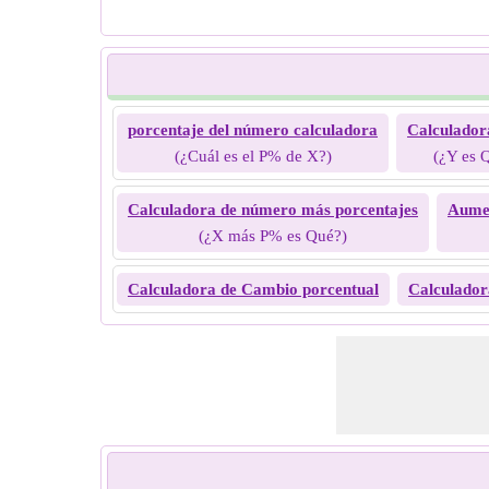
porcentaje del número calculadora
Calculadora
(¿Cuál es el P% de X?)
(¿Y es 
Calculadora de número más porcentajes
Aumen
(¿X más P% es Qué?)
Calculadora de Cambio porcentual
Calculador