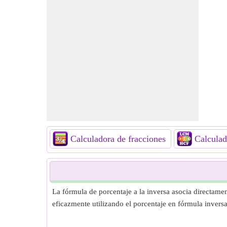
Calculadora de fracciones
Calcul
La fórmula de porcentaje a la inversa asocia directamen
eficazmente utilizando el porcentaje en fórmula inversa