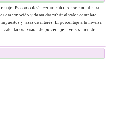
rcentaje. Es como deshacer un cálculo porcentual para
alor desconocido y desea descubrir el valor completo
impuestos y tasas de interés. El porcentaje a la inversa
 calculadora visual de porcentaje inverso, fácil de