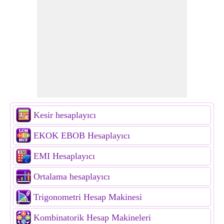
Kesir hesaplayıcı
EKOK EBOB Hesaplayıcı
EMI Hesaplayıcı
Ortalama hesaplayıcı
Trigonometri Hesap Makinesi
Kombinatorik Hesap Makineleri