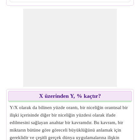
X üzerinden Y, % kaçtır?
Y/X olarak da bilinen yüzde orantı, bir niceliğin orantısal bir
ilişki içerisinde diğer bir niceliğin yüzdesi olarak ifade
edilmesini sağlayan anahtar bir kavramdır. Bu kavram, bir
miktarın bütüne göre göreceli büyüklüğünü anlamak için
gereklidir ve çeşitli gerçek dünya uygulamalarına ilişkin