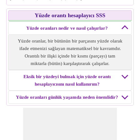
Yüzde orantı hesaplayıcı SSS
Yüzde oranları nedir ve nasıl çalışırlar?
Yüzde oranlar, bir bütünün bir parçasını yüzde olarak
ifade etmenizi sağlayan matematiksel bir kavramdır.
Orantılı bir ilişki içinde bir kısmı (parçayı) tam
miktarla (bütün) karşılaştırarak çalışırlar.
Eksik bir yüzdeyi bulmak için yüzde orantı
hesaplayıcısını nasıl kullanırım?
Yüzde oranları günlük yaşamda neden önemlidir?