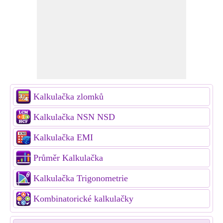
Kalkulačka zlomků
Kalkulačka NSN NSD
Kalkulačka EMI
Průměr Kalkulačka
Kalkulačka Trigonometrie
Kombinatorické kalkulačky