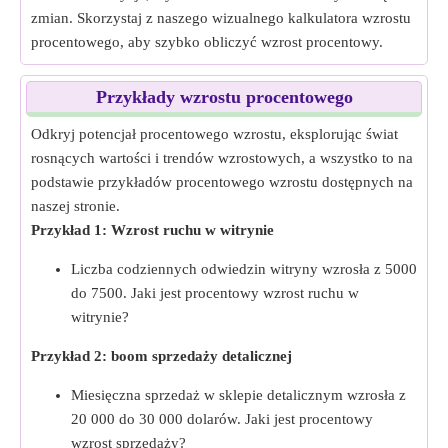
zmian. Skorzystaj z naszego wizualnego kalkulatora wzrostu
procentowego, aby szybko obliczyć wzrost procentowy.
Przykłady wzrostu procentowego
Odkryj potencjał procentowego wzrostu, eksplorując świat
rosnących wartości i trendów wzrostowych, a wszystko to na
podstawie przykładów procentowego wzrostu dostępnych na
naszej stronie.
Przykład 1: Wzrost ruchu w witrynie
Liczba codziennych odwiedzin witryny wzrosła z 5000
do 7500. Jaki jest procentowy wzrost ruchu w
witrynie?
Przykład 2: boom sprzedaży detalicznej
Miesięczna sprzedaż w sklepie detalicznym wzrosła z
20 000 do 30 000 dolarów. Jaki jest procentowy
wzrost sprzedaży?