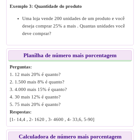
Exemplo 3: Quantidade do produto
Uma loja vende 200 unidades de um produto e você
deseja comprar 25% a mais . Quantas unidades você
deve comprar?
Planilha de número mais porcentagem
Perguntas:
1. 12 mais 20% é quanto?
2. 1.500 mais 8% é quanto?
3. 4.000 mais 15% é quanto?
4. 30 mais 12% é quanto?
5. 75 mais 20% é quanto?
Respostas:
[1- 14,4 , 2- 1620 , 3- 4600 , 4- 33,6, 5-90]
Calculadora de número mais porcentagem