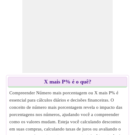
X mais P% é o quê?
Compreender Número mais porcentagem ou X mais P% é
essencial para cálculos diários e decisões financeiras. O
conceito de número mais porcentagem revela o impacto das
porcentagens nos números, ajudando você a compreender
como os valores mudam. Esteja você calculando descontos
em suas compras, calculando taxas de juros ou avaliando o