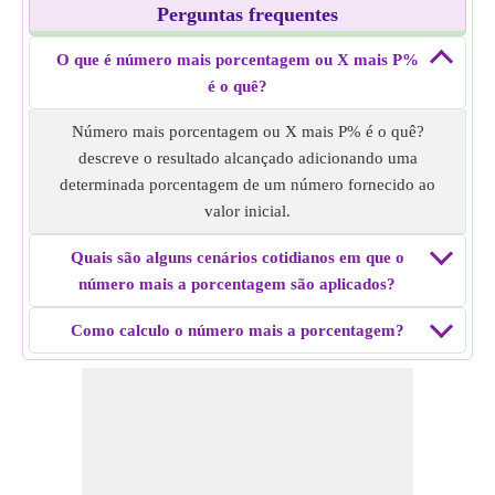
Perguntas frequentes
O que é número mais porcentagem ou X mais P%
é o quê?
Número mais porcentagem ou X mais P% é o quê?
descreve o resultado alcançado adicionando uma
determinada porcentagem de um número fornecido ao
valor inicial.
Quais são alguns cenários cotidianos em que o
número mais a porcentagem são aplicados?
Como calculo o número mais a porcentagem?