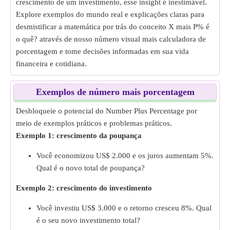
crescimento de um investimento, esse insight é inestimável.
Explore exemplos do mundo real e explicações claras para
desmistificar a matemática por trás do conceito X mais P% é
o quê? através de nosso número visual mais calculadora de
porcentagem e tome decisões informadas em sua vida
financeira e cotidiana.
Exemplos de número mais porcentagem
Desbloqueie o potencial do Number Plus Percentage por
meio de exemplos práticos e problemas práticos.
Exemplo 1: crescimento da poupança
Você economizou US$ 2.000 e os juros aumentam 5%.
Qual é o novo total de poupança?
Exemplo 2: crescimento do investimento
Você investiu US$ 3.000 e o retorno cresceu 8%. Qual
é o seu novo investimento total?