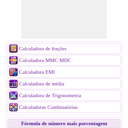
Calculadora de frações
Calculadora MMC MDC
Calculadora EMI
Calculadora de média
Calculadora de Trigonometria
Calculadoras Combinatórias
Fórmula de número mais porcentagem